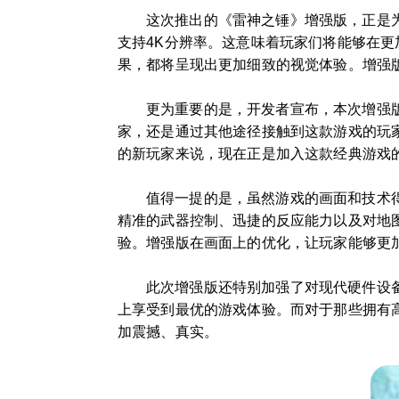
这次推出的《雷神之锤》增强版，正是
支持4K分辨率。这意味着玩家们将能够在
果，都将呈现出更加细致的视觉体验。增强
更为重要的是，开发者宣布，本次增强
家，还是通过其他途径接触到这款游戏的玩
的新玩家来说，现在正是加入这款经典游戏
值得一提的是，虽然游戏的画面和技术
精准的武器控制、迅捷的反应能力以及对地
验。增强版在画面上的优化，让玩家能够更
此次增强版还特别加强了对现代硬件设
上享受到最优的游戏体验。而对于那些拥有
加震撼、真实。