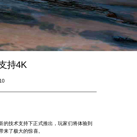
支持4K
10
全新的技术支持下正式推出，玩家们将体验到
带来了极大的惊喜。