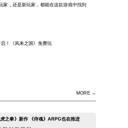
玩家，还是新玩家，都能在这款游戏中找到
开启！《风来之国》免费玩
MORE →
龙虎之拳》新作 《侍魂》ARPG也在推进