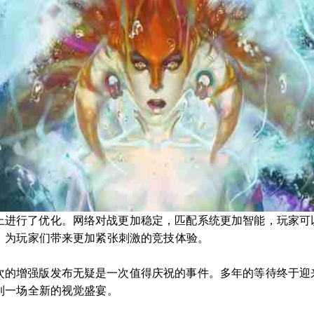
上进行了优化。网络对战更加稳定，匹配系统更加智能，玩家可
，为玩家们带来更加紧张刺激的竞技体验。
次的增强版发布无疑是一次值得庆祝的事件。多年的等待终于迎
到一场全新的视觉盛宴。