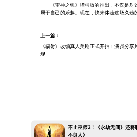
《雷神之锤》增强版的推出，不仅是对
属于自己的乐趣。现在，快来体验这场久违
上一篇：
《辐射》改编真人美剧正式开拍！演员分享
现
不止巫师3！《永劫无间》还将
不良人》