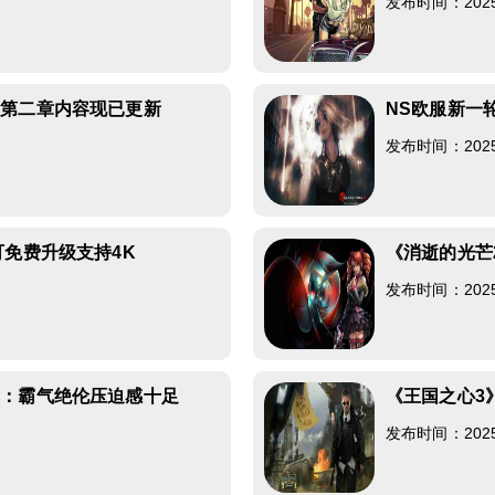
发布时间：2025-0
》第二章内容现已更新
NS欧服新一
发布时间：2025-0
可免费升级支持4K
《消逝的光芒
发布时间：2025-0
享：霸气绝伦压迫感十足
《王国之心3
发布时间：2025-0