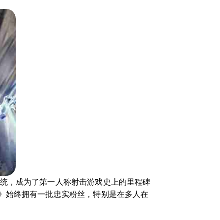
系统，成为了第一人称射击游戏史上的里程碑
》始终拥有一批忠实粉丝，特别是在多人在