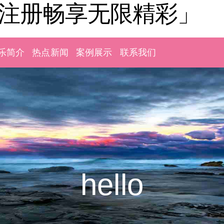
「注册畅享无限精彩」
乐简介
热点新闻
案例展示
联系我们
hello