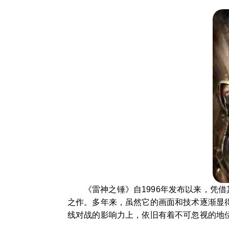
《雷神之锤》自1996年发布以来，凭
之作。多年来，虽然它的画面和技术逐渐显
线对战的影响力上，依旧有着不可忽视的地