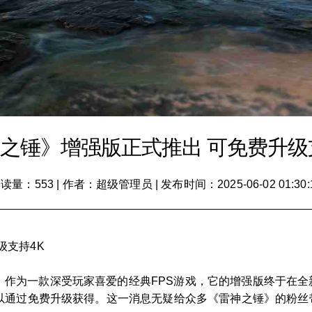
之锤》增强版正式推出 可免费升级
读量：553
|
作者：超级管理员
|
发布时间：2025-06-02 01:30:
级支持4K
！作为一款深受玩家喜爱的经典FPS游戏，它的增强版终于在
以通过免费升级获得。这一消息无疑给众多《雷神之锤》的粉丝