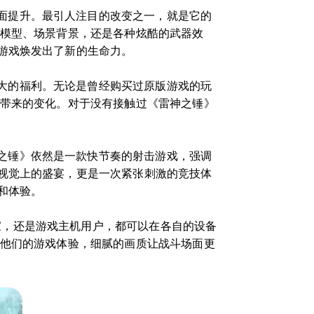
面提升。最引人注目的改变之一，就是它的
色模型、场景背景，还是各种炫酷的武器效
游戏焕发出了新的生命力。
大的福利。无论是曾经购买过原版游戏的玩
升带来的变化。对于没有接触过《雷神之锤》
之锤》依然是一款快节奏的射击游戏，强调
视觉上的盛宴，更是一次紧张刺激的竞技体
和体验。
家，还是游戏主机用户，都可以在各自的设备
升他们的游戏体验，细腻的画质让战斗场面更