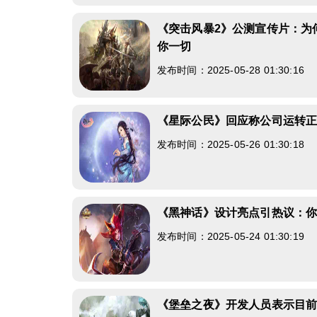
《突击风暴2》公测宣传片：为
你一切
发布时间：2025-05-28 01:30:16
《星际公民》回应称公司运转
发布时间：2025-05-26 01:30:18
《黑神话》设计亮点引热议：
发布时间：2025-05-24 01:30:19
《堡垒之夜》开发人员表示目