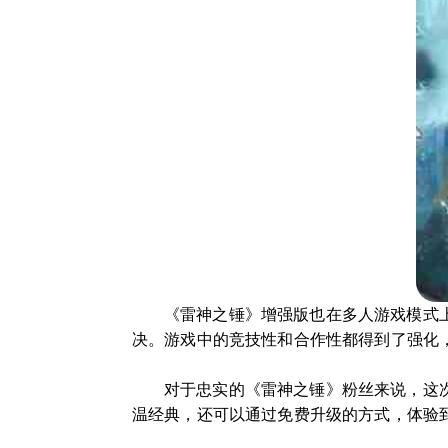
《雷神之锤》增强版也在多人游戏模式
决。游戏中的竞技性和合作性都得到了强化
对于忠实的《雷神之锤》粉丝来说，这
温经典，还可以通过免费升级的方式，体验