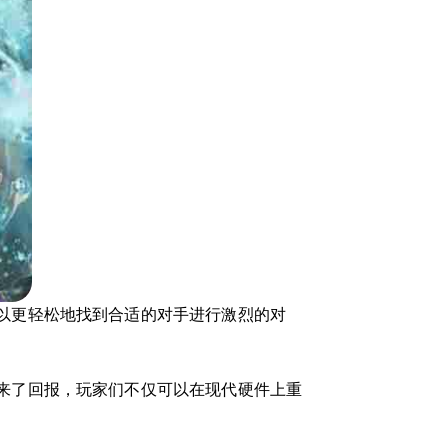
以更轻松地找到合适的对手进行激烈的对
来了回报，玩家们不仅可以在现代硬件上重