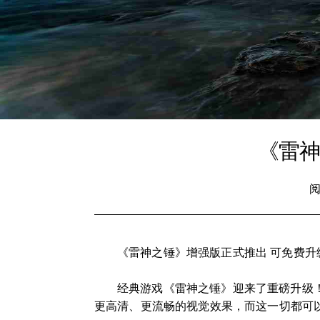
《雷神
阅
《雷神之锤》增强版正式推出 可免费升
经典游戏《雷神之锤》迎来了重磅升级
更高清、更流畅的视觉效果，而这一切都可