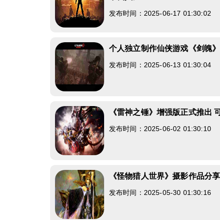
发布时间：2025-06-17 01:30:02
个人独立制作仙侠游戏《剑魄
发布时间：2025-06-13 01:30:04
《雷神之锤》增强版正式推出 
发布时间：2025-06-02 01:30:10
《怪物猎人世界》摄影作品分
发布时间：2025-05-30 01:30:16