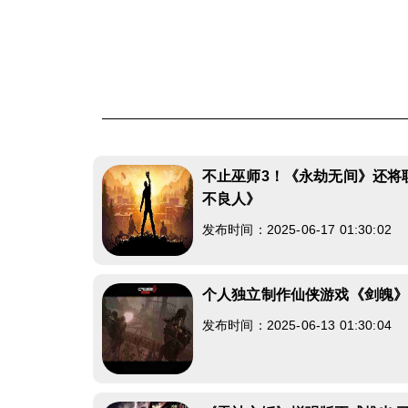
不止巫师3！《永劫无间》还将
不良人》
发布时间：2025-06-17 01:30:02
个人独立制作仙侠游戏《剑魄
发布时间：2025-06-13 01:30:04