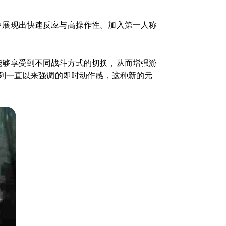
中展现出快速反应与高操作性。加入第一人称
能够享受到不同战斗方式的切换，从而增强游
列一直以来强调的即时动作感，这种新的元