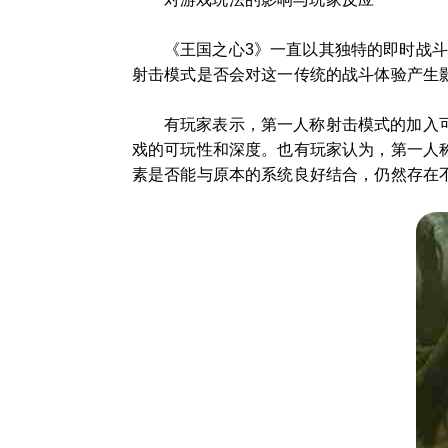
《王国之心3》一直以其独特的即时战
射击模式是否会对这一传统的战斗体验产生
有玩家表示，第一人称射击模式的加入
戏的可玩性和深度。也有玩家认为，第一人
素是否能与原本的系统良好结合，仍然存在