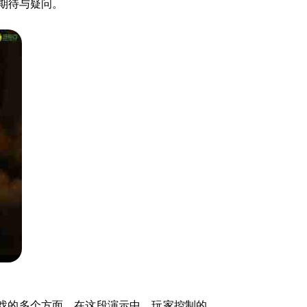
期待与疑问。
戏的多个方面。在这段演示中，玩家控制的