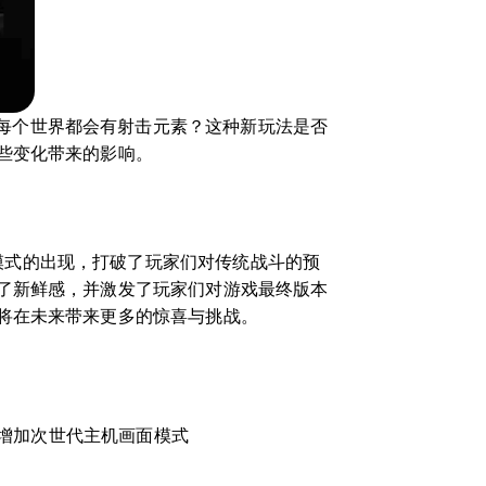
每个世界都会有射击元素？这种新玩法是否
些变化带来的影响。
模式的出现，打破了玩家们对传统战斗的预
了新鲜感，并激发了玩家们对游戏最终版本
将在未来带来更多的惊喜与挑战。
增加次世代主机画面模式