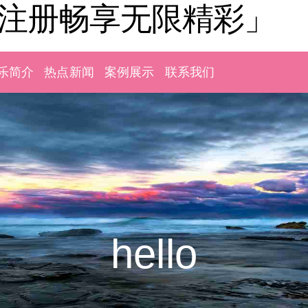
「注册畅享无限精彩」
乐简介
热点新闻
案例展示
联系我们
hello