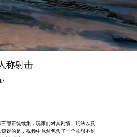
人称射击
17
第三部正统续集，玩家们对其剧情、玩法以及
人惊讶的是，视频中竟然包含了一个意想不到