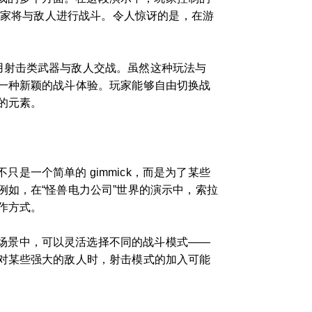
玩家将与敌人进行战斗。令人惊讶的是，在游
用射击类武器与敌人交战。虽然这种玩法与
一种新颖的战斗体验。玩家能够自由切换战
的元素。
一个简单的 gimmick，而是为了某些
如，在“怪兽电力公司”世界的演示中，索拉
作方式。
场景中，可以灵活选择不同的战斗模式——
对某些强大的敌人时，射击模式的加入可能