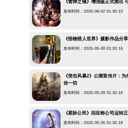
《雷神之锤》增强版正式推出 
发布时间：2025-06-02 01:30:10
《怪物猎人世界》摄影作品分
发布时间：2025-05-30 01:30:16
《突击风暴2》公测宣传片：为
你一切
发布时间：2025-05-28 01:30:16
《星际公民》回应称公司运转
发布时间：2025-05-26 01:30:18