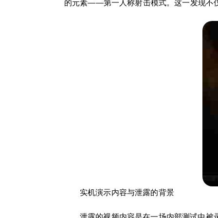
的元素——第一人称射击模式。这一发现不
实机演示内容与泄露的背景
泄露的视频内容是在一场内部测试中被