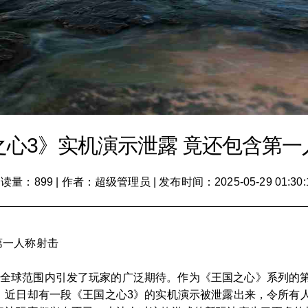
之心3》实机演示泄露 竟还包含第一
读量：899
|
作者：超级管理员
|
发布时间：2025-05-29 01:30:
第一人称射击
在全球范围内引发了玩家的广泛期待。作为《王国之心》系列的
，近日却有一段《王国之心3》的实机演示被泄露出来，令所有