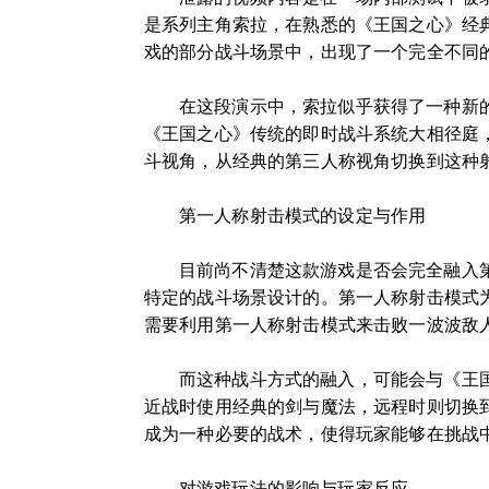
是系列主角索拉，在熟悉的《王国之心》经典
戏的部分战斗场景中，出现了一个完全不同
在这段演示中，索拉似乎获得了一种新
《王国之心》传统的即时战斗系统大相径庭
斗视角，从经典的第三人称视角切换到这种
第一人称射击模式的设定与作用
目前尚不清楚这款游戏是否会完全融入第
特定的战斗场景设计的。第一人称射击模式
需要利用第一人称射击模式来击败一波波敌
而这种战斗方式的融入，可能会与《王
近战时使用经典的剑与魔法，远程时则切换
成为一种必要的战术，使得玩家能够在挑战
对游戏玩法的影响与玩家反应