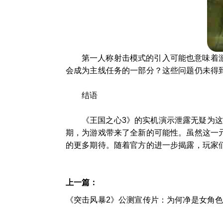
第一人称射击模式的引入可能也意味着
会成为主线任务的一部分？这些问题仍未得
结语
《王国之心3》的实机演示泄露无疑为
期，为游戏带来了全新的可能性。虽然这一
的更多期待。随着官方的进一步揭露，玩家
上一篇：
《突击风暴2》公测宣传片：为何净是女角色