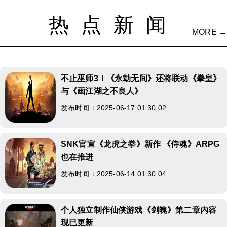
热点新闻
MORE →
不止巫师3！《永劫无间》还将联动《拳皇》
与《画江湖之不良人》
发布时间：2025-06-17 01:30:02
SNK官宣《龙虎之拳》新作 《侍魂》ARPG
也在推进
发布时间：2025-06-14 01:30:04
个人独立制作仙侠游戏《剑魄》第二章内容
现已更新