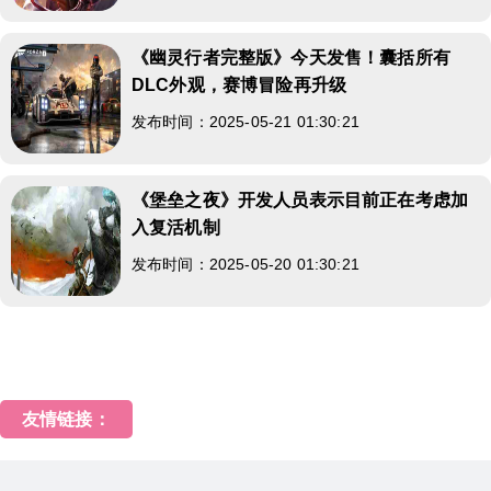
《幽灵行者完整版》今天发售！囊括所有
DLC外观，赛博冒险再升级
发布时间：2025-05-21 01:30:21
《堡垒之夜》开发人员表示目前正在考虑加
入复活机制
发布时间：2025-05-20 01:30:21
友情链接：