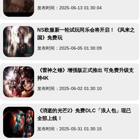
发布时间：2025-06-13 01:30:04
NS欧服新一轮试玩同乐会将开启！《风来之
国》免费玩
发布时间：2025-06-05 01:30:09
《雷神之锤》增强版正式推出 可免费升级支
持4K
发布时间：2025-06-02 01:30:10
《消逝的光芒2》免费DLC「浪人包」现已
全部上线！
发布时间：2025-05-31 01:30:15