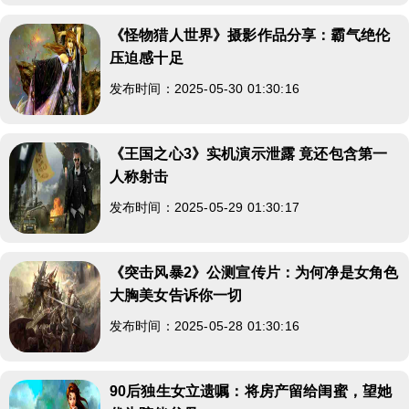
《怪物猎人世界》摄影作品分享：霸气绝伦
压迫感十足
发布时间：2025-05-30 01:30:16
《王国之心3》实机演示泄露 竟还包含第一
人称射击
发布时间：2025-05-29 01:30:17
《突击风暴2》公测宣传片：为何净是女角色
大胸美女告诉你一切
发布时间：2025-05-28 01:30:16
90后独生女立遗嘱：将房产留给闺蜜，望她