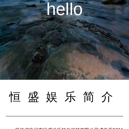
hello
恒盛娱乐简介