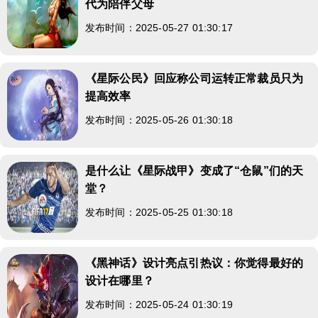
代为陪伴父母
发布时间：2025-05-27 01:30:17
《星际公民》回应称公司运转正常裁员只为
提高效率
发布时间：2025-05-26 01:30:18
是什么让《星际战甲》变成了“仓鼠”们的天
堂？
发布时间：2025-05-25 01:30:18
《黑神话》设计亮点引热议：你觉得最好的
设计在哪里？
发布时间：2025-05-24 01:30:19