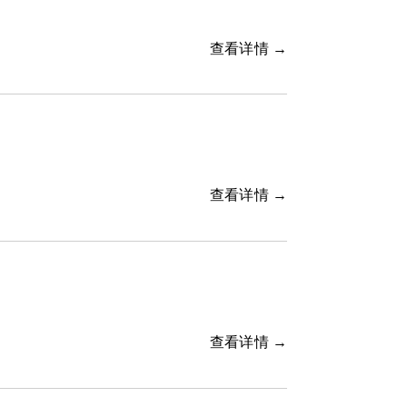
查看详情 →
查看详情 →
查看详情 →