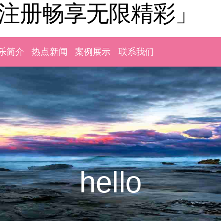
「注册畅享无限精彩」
乐简介
热点新闻
案例展示
联系我们
hello