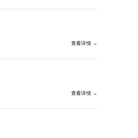
查看详情 →
查看详情 →