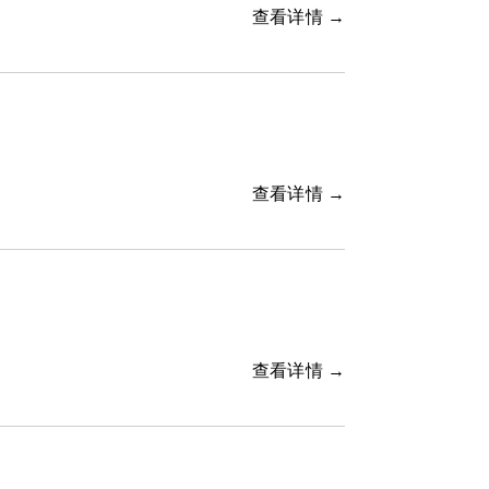
查看详情 →
查看详情 →
查看详情 →