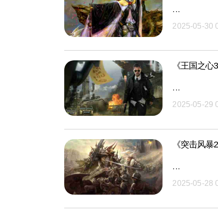
···
2025-05-30 
《王国之心
···
2025-05-29 
《突击风暴
···
2025-05-28 