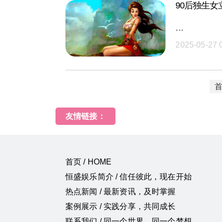
90后独生
···
2025-05-27 
友情链接：
首页 / HOME
恒盛娱乐简介 / 信任彼此，现在开始
热点新闻 / 最新资讯，及时掌握
案例展示 / 实践分享，共同成长
联系我们 / 同一个世界，同一个梦想