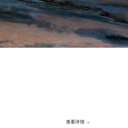
查看详情 →